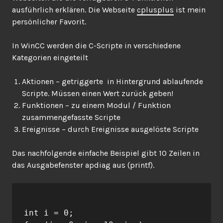
ausführlich erklären. Die Webseite
cplusplus
ist mein
persönlicher Favorit.
In WinCC werden die C-Scripte in verschiedene
Kategorien eingeteilt
Aktionen – getriggerte in Hintergrund ablaufende
Scripte. Müssen einen Wert zurück geben!
Funktionen – zu einem Modul / Funktion
zusammengefasste Scripte
Ereignisse – durch Ereignisse ausgelöste Scripte
Das nachfolgende einfache Beispiel gibt 10 Zeilen in
das Ausgabefenster apdiag aus (printf).
int i = 0;
