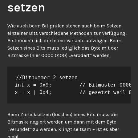
setzen
Wie auch beim Bit prüfen stehen auch beim Setzen
einzelner Bits verschiedene Methoden zur Verfügung.
Erst möchte ich die Inline-Variante aufzeigen. Beim
Setzen eines Bits muss lediglich das Byte mit der
Bitmaske (hier 0000 0100) „verodert“ werden.
//Bitnummer 2 setzen

int x = 0x9;         // Bitmuster 0000 1
x = x | 0x4;         // gesetzt weil 0x4
Beim Zurücksetzen (löschen) eines Bits muss die
Bitmaske negiert werden um dann mit dem Byte
„verundet“ zu werden. Klingt seltsam – ist es aber
nicht.