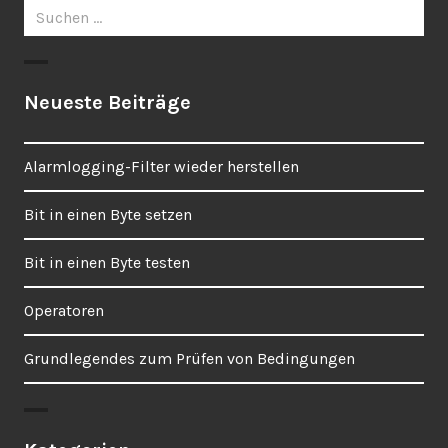
Suchen
nach:
Neueste Beiträge
Alarmlogging-Filter wieder herstellen
Bit in einen Byte setzen
Bit in einen Byte testen
Operatoren
Grundlegendes zum Prüfen von Bedingungen