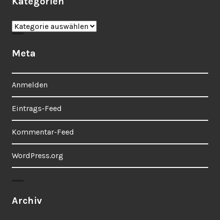
Kategorien
Kategorien
Meta
Anmelden
Eintrags-Feed
Kommentar-Feed
WordPress.org
Archiv