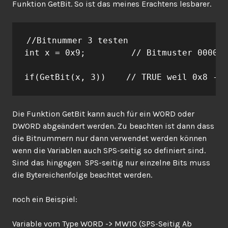
Funktion GetBit. So ist das meines Erachtens lesbarer.
//Bitnummer 3 testen

int x = 0x9;         // Bitmuster 0000 1
if(GetBit(x, 3))    // TRUE weil 0x8 -> 
Die Funktion GetBit kann auch für ein WORD oder
DWORD abgeändert werden. Zu beachten ist dann dass
die Bitnummern nur dann verwendet werden können
wenn die Variablen auch SPS-seitig so definiert sind.
Sind das hingegen SPS-seitig nur einzelne Bits muss
die Bytereichenfolge beachtet werden.
noch ein Beispiel:
Variable vom Type WORD -> MW10 (SPS-Seitig Ab